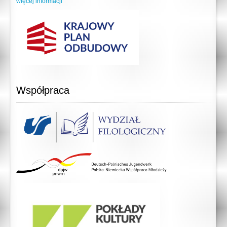
więcej informacji
Współpraca