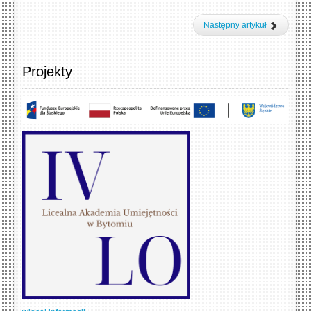
Następny artykuł
Projekty