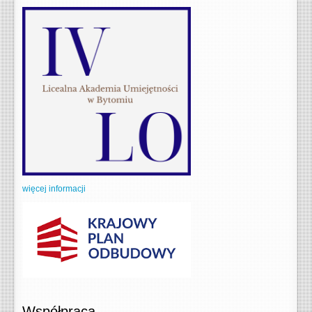
więcej informacji
Współpraca