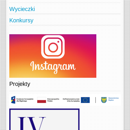
Wycieczki
Konkursy
Projekty