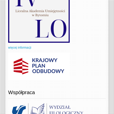
więcej informacji
Współpraca