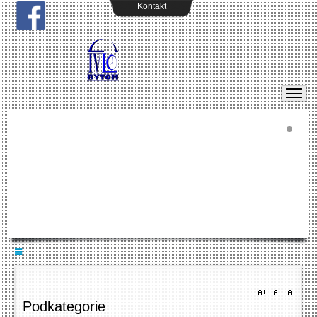
Kontakt
Podkategorie