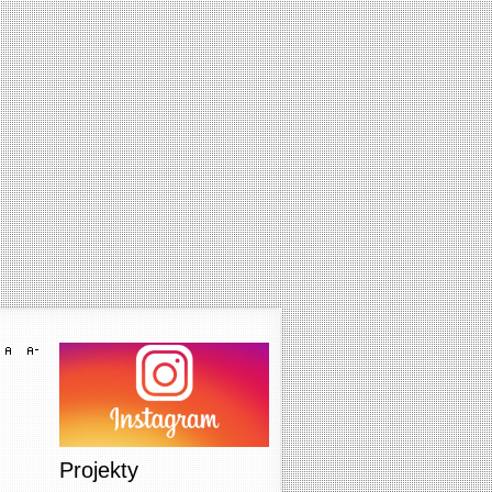
Projekty