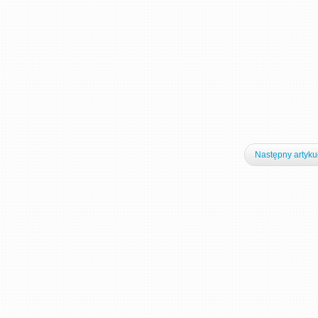
Następny artyku