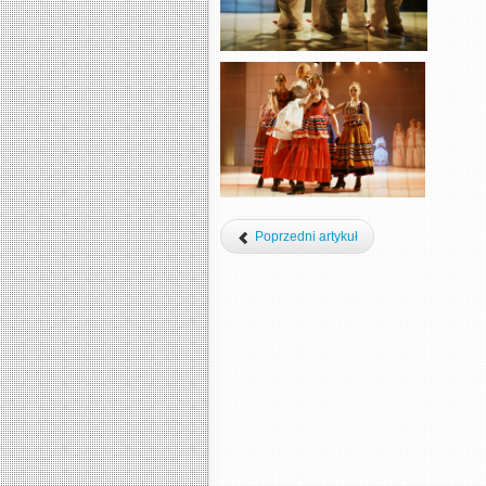
Poprzedni artykuł